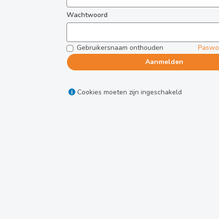
Wachtwoord
Gebruikersnaam onthouden
Paswo
Aanmelden
Cookies moeten zijn ingeschakeld